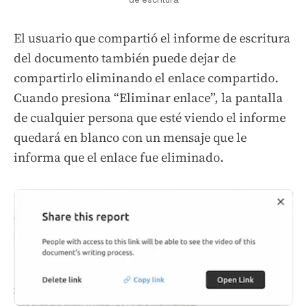
El usuario que compartió el informe de escritura
del documento también puede dejar de
compartirlo eliminando el enlace compartido.
Cuando presiona “Eliminar enlace”, la pantalla
de cualquier persona que esté viendo el informe
quedará en blanco con un mensaje que le
informa que el enlace fue eliminado.