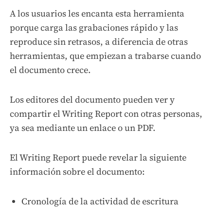
A los usuarios les encanta esta herramienta
porque carga las grabaciones rápido y las
reproduce sin retrasos, a diferencia de otras
herramientas, que empiezan a trabarse cuando
el documento crece.
Los editores del documento pueden ver y
compartir el Writing Report con otras personas,
ya sea mediante un enlace o un PDF.
El Writing Report puede revelar la siguiente
información sobre el documento:
Cronología de la actividad de escritura