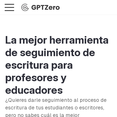
La mejor herramienta
de seguimiento de
escritura para
profesores y
educadores
¿Quieres darle seguimiento al proceso de
escritura de tus estudiantes o escritores,
pero no sabes cuál es la mejor