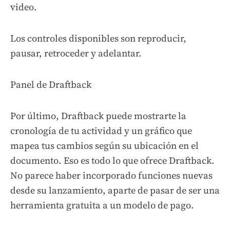
video.
Los controles disponibles son reproducir,
pausar, retroceder y adelantar.
Panel de Draftback
Por último, Draftback puede mostrarte la
cronología de tu actividad y un gráfico que
mapea tus cambios según su ubicación en el
documento. Eso es todo lo que ofrece Draftback.
No parece haber incorporado funciones nuevas
desde su lanzamiento, aparte de pasar de ser una
herramienta gratuita a un modelo de pago.