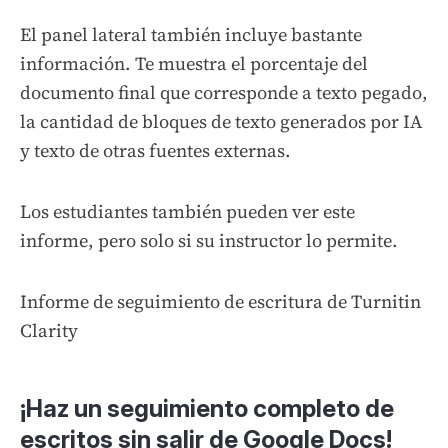
El panel lateral también incluye bastante
información. Te muestra el porcentaje del
documento final que corresponde a texto pegado,
la cantidad de bloques de texto generados por IA
y texto de otras fuentes externas.
Los estudiantes también pueden ver este
informe, pero solo si su instructor lo permite.
Informe de seguimiento de escritura de Turnitin
Clarity
¡Haz un seguimiento completo de
escritos sin salir de Google Docs!