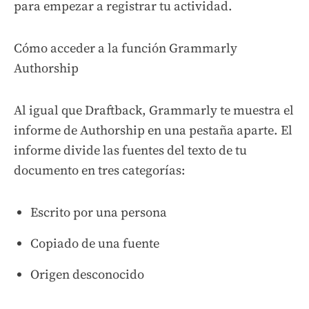
para empezar a registrar tu actividad.
Cómo acceder a la función Grammarly
Authorship
Al igual que Draftback, Grammarly te muestra el
informe de Authorship en una pestaña aparte. El
informe divide las fuentes del texto de tu
documento en tres categorías:
Escrito por una persona
Copiado de una fuente
Origen desconocido