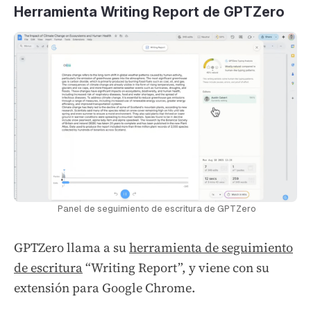
Herramienta Writing Report de GPTZero
 Panel de seguimiento de escritura de GPTZero
GPTZero llama a su
herramienta de seguimiento
de escritura
“Writing Report”, y viene con su
extensión para Google Chrome.