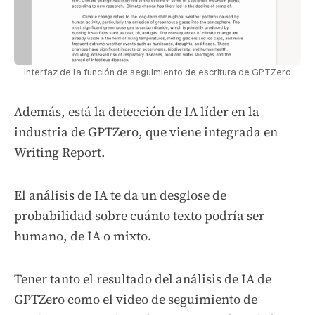
Interfaz de la función de seguimiento de escritura de GPTZero
Además, está la detección de IA líder en la
industria de GPTZero, que viene integrada en
Writing Report.
El análisis de IA te da un desglose de
probabilidad sobre cuánto texto podría ser
humano, de IA o mixto.
Tener tanto el resultado del análisis de IA de
GPTZero como el video de seguimiento de