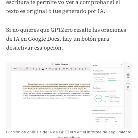
escritura te permite volver a comprobar si el
texto es original o fue generado por IA.
Si no quieres que GPTZero resalte las oraciones
de IA en Google Docs, hay un botón para
desactivar esa opción.
Función de análisis de IA de GPTZero en el informe de seguimiento 
de escritura