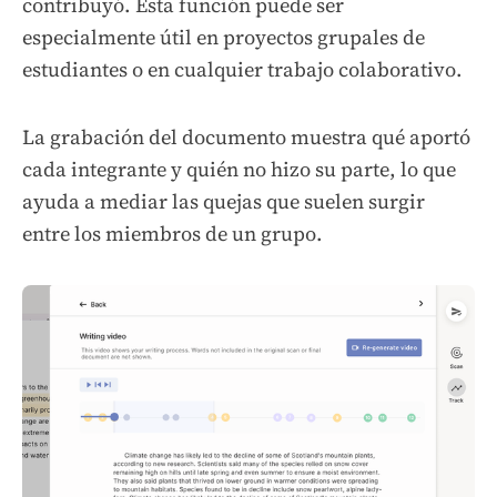
contribuyó. Esta función puede ser
especialmente útil en proyectos grupales de
estudiantes o en cualquier trabajo colaborativo.
La grabación del documento muestra qué aportó
cada integrante y quién no hizo su parte, lo que
ayuda a mediar las quejas que suelen surgir
entre los miembros de un grupo.