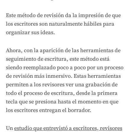
Este método de revisión da la impresión de que
los escritores son naturalmente hábiles para
organizar sus ideas.
Ahora, con la aparición de las herramientas de
seguimiento de escritura, este método está
siendo reemplazado poco a poco por un proceso
de revisión más inmersivo. Estas herramientas
permiten a los revisores ver una grabación de
todo el proceso de escritura, desde la primera
tecla que se presiona hasta el momento en que
los escritores entregan el borrador.
Un
estudio que entrevistó a escritores, revisores