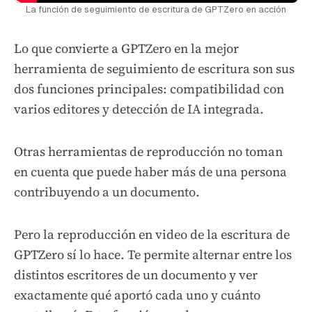
La función de seguimiento de escritura de GPTZero en acción
Lo que convierte a GPTZero en la mejor
herramienta de seguimiento de escritura son sus
dos funciones principales: compatibilidad con
varios editores y detección de IA integrada.
Otras herramientas de reproducción no toman
en cuenta que puede haber más de una persona
contribuyendo a un documento.
Pero la reproducción en video de la escritura de
GPTZero sí lo hace. Te permite alternar entre los
distintos escritores de un documento y ver
exactamente qué aportó cada uno y cuánto