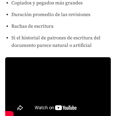
Copiados y pegados más grandes
Duración promedio de las revisiones
Rachas de escritura
Si el historial de patrones de escritura del
documento parece natural o artificial