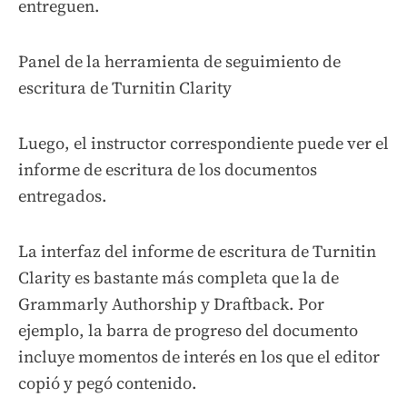
entreguen.
Panel de la herramienta de seguimiento de
escritura de Turnitin Clarity
Luego, el instructor correspondiente puede ver el
informe de escritura de los documentos
entregados.
La interfaz del informe de escritura de Turnitin
Clarity es bastante más completa que la de
Grammarly Authorship y Draftback. Por
ejemplo, la barra de progreso del documento
incluye momentos de interés en los que el editor
copió y pegó contenido.