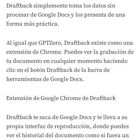
Draftback simplemente toma los datos sin
procesar de Google Docs y los presenta de una
forma más práctica.
Al igual que GPTZero, Draftback existe como una
extensión de Chrome. Puedes ver la grabación de
tu documento en cualquier momento haciendo
clic en el botón Draftback de la barra de
herramientas de Google Docs.
Extensión de Google Chrome de Draftback
Draftback te saca de Google Docs y te lleva a su
propia interfaz de reproducción, donde puedes
ver el historial del documento como si fuera un