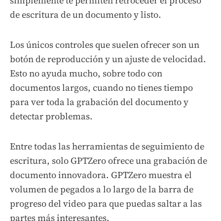
simplemente te permiten retroceder el proceso
de escritura de un documento y listo.
Los únicos controles que suelen ofrecer son un
botón de reproducción y un ajuste de velocidad.
Esto no ayuda mucho, sobre todo con
documentos largos, cuando no tienes tiempo
para ver toda la grabación del documento y
detectar problemas.
Entre todas las herramientas de seguimiento de
escritura, solo GPTZero ofrece una grabación de
documento innovadora. GPTZero muestra el
volumen de pegados a lo largo de la barra de
progreso del video para que puedas saltar a las
partes más interesantes.