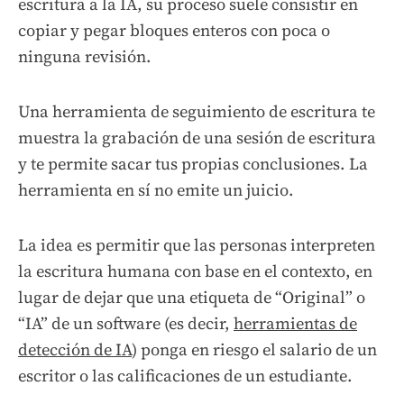
escritura a la IA, su proceso suele consistir en
copiar y pegar bloques enteros con poca o
ninguna revisión.
Una herramienta de seguimiento de escritura te
muestra la grabación de una sesión de escritura
y te permite sacar tus propias conclusiones. La
herramienta en sí no emite un juicio.
La idea es permitir que las personas interpreten
la escritura humana con base en el contexto, en
lugar de dejar que una etiqueta de “Original” o
“IA” de un software (es decir,
herramientas de
detección de IA
) ponga en riesgo el salario de un
escritor o las calificaciones de un estudiante.