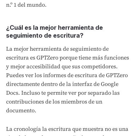
n.º 1 del mundo.
¿Cuál es la mejor herramienta de
seguimiento de escritura?
La mejor herramienta de seguimiento de
escritura es GPTZero porque tiene más funciones
y mejor accesibilidad que sus competidores.
Puedes ver los informes de escritura de GPTZero
directamente dentro de la interfaz de Google
Docs. Incluso te permite ver por separado las
contribuciones de los miembros de un
documento.
La cronología la escritura que muestra no es una