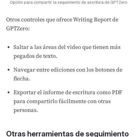
Opción para compartir la seguimiento de escritura de GPTZero
Otros controles que ofrece Writing Report de
GPTZero:
Saltar a las áreas del video que tienen más
pegados de texto.
Navegar entre ediciones con los botones de
flecha.
Exportar el informe de escritura como PDF
para compartirlo fácilmente con otras
personas.
Otras herramientas de seguimiento