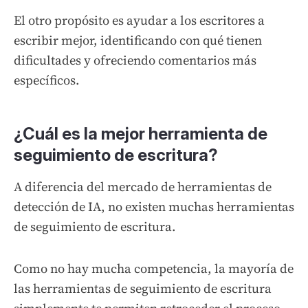
El otro propósito es ayudar a los escritores a
escribir mejor, identificando con qué tienen
dificultades y ofreciendo comentarios más
específicos.
¿Cuál es la mejor herramienta de
seguimiento de escritura?
A diferencia del mercado de herramientas de
detección de IA, no existen muchas herramientas
de seguimiento de escritura.
Como no hay mucha competencia, la mayoría de
las herramientas de seguimiento de escritura