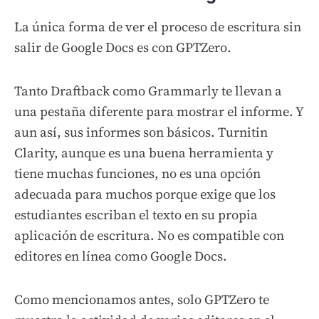
La única forma de ver el proceso de escritura sin
salir de Google Docs es con GPTZero.
Tanto Draftback como Grammarly te llevan a
una pestaña diferente para mostrar el informe. Y
aun así, sus informes son básicos. Turnitin
Clarity, aunque es una buena herramienta y
tiene muchas funciones, no es una opción
adecuada para muchos porque exige que los
estudiantes escriban el texto en su propia
aplicación de escritura. No es compatible con
editores en línea como Google Docs.
Como mencionamos antes, solo GPTZero te