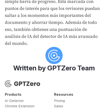
simple barra de progreso. Está marcada con
puntos de interés para que los revisores puedan
saltar a los momentos más importantes del
documento y ahorrar tiempo. Además de todo
eso, también obtienes una puntuación de
análisis de IA del detector de IA más avanzado
del mundo.
Written by GPTZero Team
Products
Resources
AI Detector
Pricing
Chrome Extension
Sales