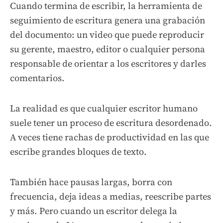
Cuando termina de escribir, la herramienta de
seguimiento de escritura genera una grabación
del documento: un video que puede reproducir
su gerente, maestro, editor o cualquier persona
responsable de orientar a los escritores y darles
comentarios.
La realidad es que cualquier escritor humano
suele tener un proceso de escritura desordenado.
A veces tiene rachas de productividad en las que
escribe grandes bloques de texto.
También hace pausas largas, borra con
frecuencia, deja ideas a medias, reescribe partes
y más. Pero cuando un escritor delega la