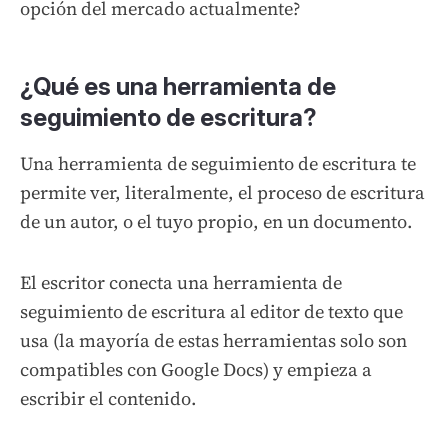
opción del mercado actualmente?
¿Qué es una herramienta de
seguimiento de escritura?
Una herramienta de seguimiento de escritura te
permite ver, literalmente, el proceso de escritura
de un autor, o el tuyo propio, en un documento.
El escritor conecta una herramienta de
seguimiento de escritura al editor de texto que
usa (la mayoría de estas herramientas solo son
compatibles con Google Docs) y empieza a
escribir el contenido.