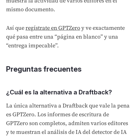
muestra la actividad de varios editores en el
mismo documento.
Así que
regístrate en GPTZero
y ve exactamente
qué pasa entre una “página en blanco” y una
“entrega impecable”.
Preguntas frecuentes
¿Cuál es la alternativa a Draftback?
La única alternativa a Draftback que vale la pena
es GPTZero. Los informes de escritura de
GPTZero son completos, admiten varios editores
y te muestran el análisis de IA del detector de IA