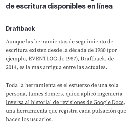
de escritura disponibles en línea
Draftback
Aunque las herramientas de seguimiento de
escritura existen desde la década de 1980 (por
ejemplo,
EVENTLOG de 1987
), Draftback, de
2014, es la más antigua entre las actuales.
Toda la herramienta es el esfuerzo de una sola
persona, James Somers, quien
aplicó ingeniería
inversa al historial de revisiones de Google Docs
,
una herramienta que registra cada pulsación que
hacen los usuarios.