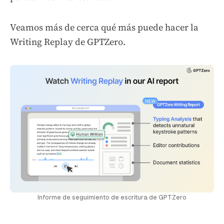
Veamos más de cerca qué más puede hacer la
Writing Replay de GPTZero.
Informe de seguimiento de escritura de GPTZero