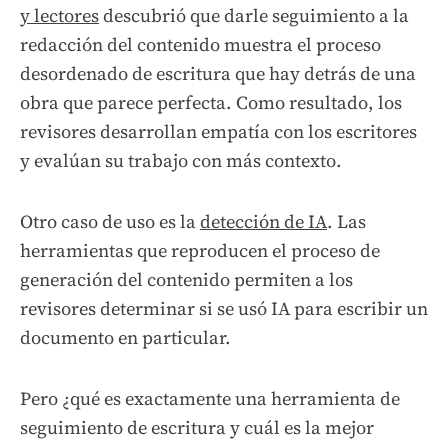
y lectores
descubrió que darle seguimiento a la
redacción del contenido muestra el proceso
desordenado de escritura que hay detrás de una
obra que parece perfecta. Como resultado, los
revisores desarrollan empatía con los escritores
y evalúan su trabajo con más contexto.
Otro caso de uso es la
detección de IA
. Las
herramientas que reproducen el proceso de
generación del contenido permiten a los
revisores determinar si se usó IA para escribir un
documento en particular.
Pero ¿qué es exactamente una herramienta de
seguimiento de escritura y cuál es la mejor