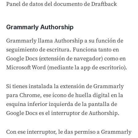
Panel de datos del documento de Draftback
Grammarly Authorship
Grammarly llama Authorship a su función de
seguimiento de escritura. Funciona tanto en
Google Docs (extensión de navegador) como en
Microsoft Word (mediante la app de escritorio).
Si tienes instalada la extensión de Grammarly
para Chrome, ese ícono de huella digital en la
esquina inferior izquierda de la pantalla de
Google Docs es el interruptor de Authorship.
Con ese interruptor, le das permiso a Grammarly