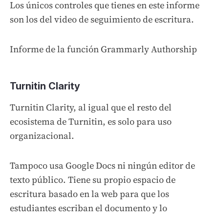
Los únicos controles que tienes en este informe
son los del video de seguimiento de escritura.
Informe de la función Grammarly Authorship
Turnitin Clarity
Turnitin Clarity, al igual que el resto del
ecosistema de Turnitin, es solo para uso
organizacional.
Tampoco usa Google Docs ni ningún editor de
texto público. Tiene su propio espacio de
escritura basado en la web para que los
estudiantes escriban el documento y lo